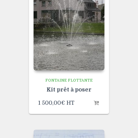
FONTAINE FLOTTANTE
Kit prêt à poser
1 500,00
€
HT