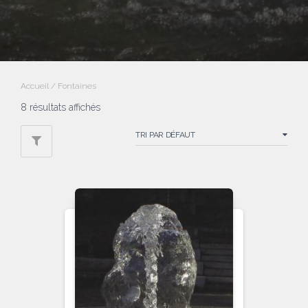
Accueil
/ Fontaines
8 résultats affichés