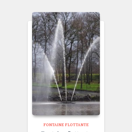
FONTAINE FLOTTANTE