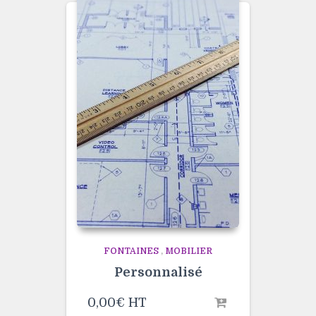
FONTAINES
,
MOBILIER
Personnalisé
0,00
€
HT