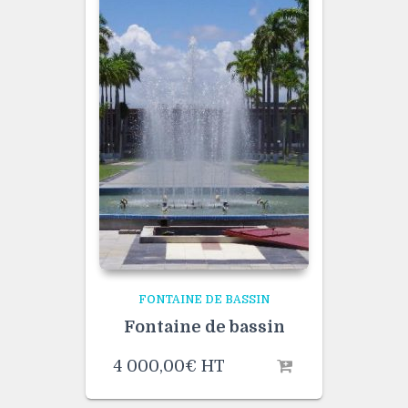
FONTAINE DE BASSIN
Fontaine de bassin
4 000,00
€
HT