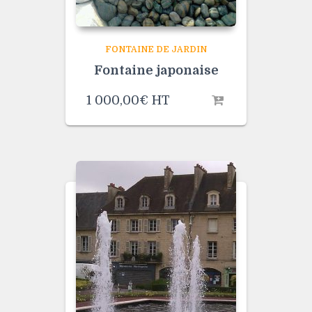
FONTAINE DE JARDIN
Fontaine japonaise
1 000,00
€
HT