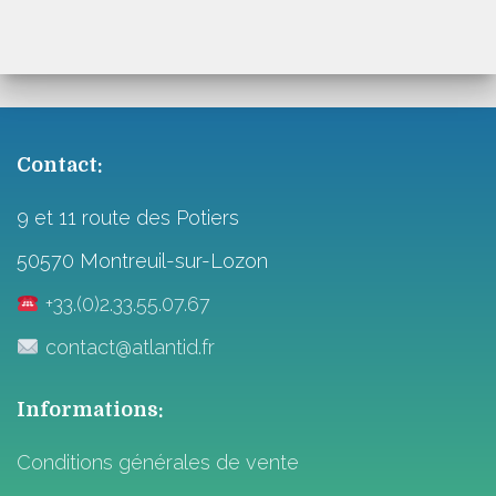
Contact:
9 et 11 route des Potiers
50570 Montreuil-sur-Lozon
+33.(0)2.33.55.07.67
contact@atlantid.fr
Informations:
Conditions générales de vente