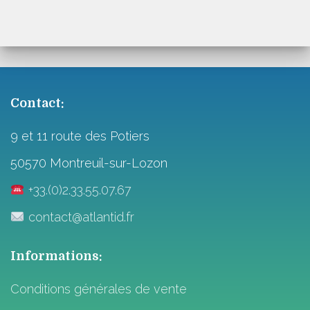
Contact:
9 et 11 route des Potiers
50570 Montreuil-sur-Lozon
+33.(0)2.33.55.07.67
contact@atlantid.fr
Informations:
Conditions générales de vente