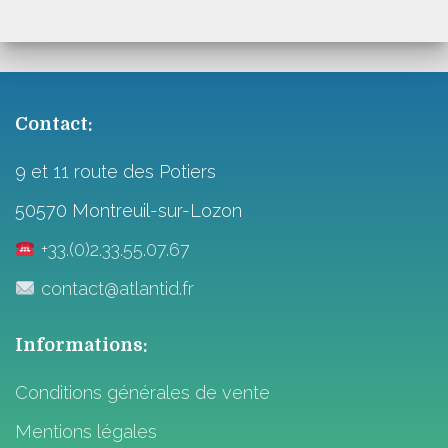
Contact:
9 et 11 route des Potiers
50570 Montreuil-sur-Lozon
+33.(0)2.33.55.07.67
contact@atlantid.fr
Informations:
Conditions générales de vente
Mentions légales