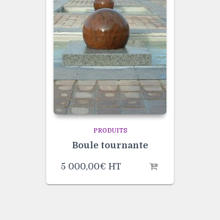
PRODUITS
Boule tournante
5 000,00
€
HT